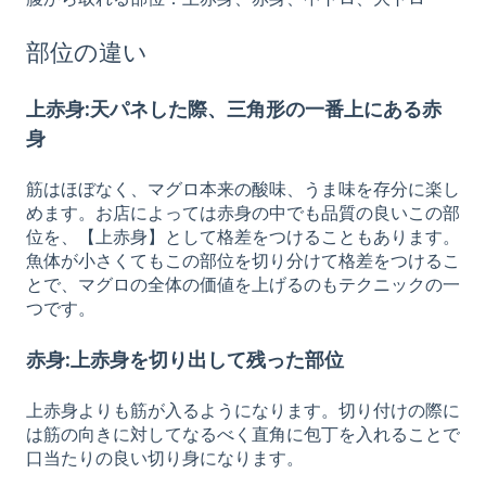
部位の違い
上赤身:天パネした際、三角形の一番上にある赤
身
筋はほぼなく、マグロ本来の酸味、うま味を存分に楽し
めます。お店によっては赤身の中でも品質の良いこの部
位を、【上赤身】として格差をつけることもあります。
魚体が小さくてもこの部位を切り分けて格差をつけるこ
とで、マグロの全体の価値を上げるのもテクニックの一
つです。
赤身:上赤身を切り出して残った部位
上赤身よりも筋が入るようになります。切り付けの際に
は筋の向きに対してなるべく直角に包丁を入れることで
口当たりの良い切り身になります。