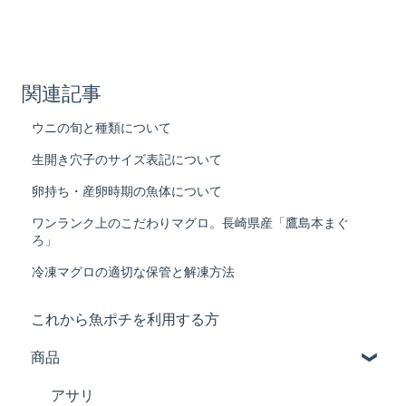
関連記事
ウニの旬と種類について
生開き穴子のサイズ表記について
卵持ち・産卵時期の魚体について
ワンランク上のこだわりマグロ。長崎県産「鷹島本まぐ
ろ」
冷凍マグロの適切な保管と解凍方法
これから魚ポチを利用する方
商品
アサリ