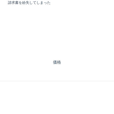
請求書を紛失してしまった
価格