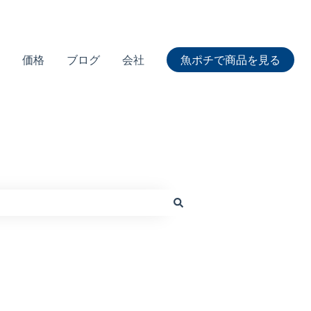
価格
ブログ
会社
魚ポチで商品を見る