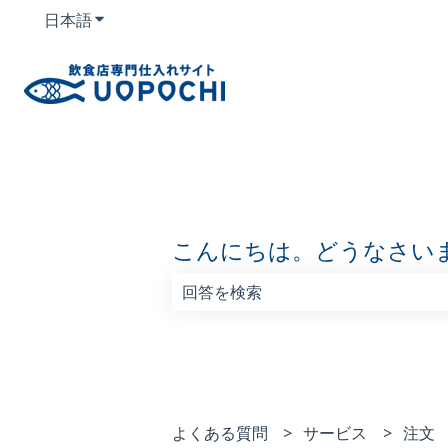
日本語
翻訳のサブメニューを表示
こんにちは。どうなさい
検索フィールドが空なので、候補はあ
よくある質問
サービス
注文