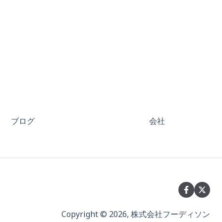
ブログ
会社
Copyright © 2026, 株式会社フーディソン