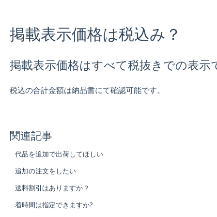
掲載表示価格は税込み？
掲載表示価格はすべて税抜きでの表示
税込の合計金額は納品書にて確認可能です。
関連記事
代品を追加で出荷してほしい
追加の注文をしたい
送料割引はありますか？
着時間は指定できますか?